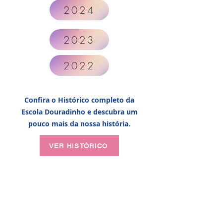
2024
2023
2022
Confira o Histórico completo da
Escola Douradinho e descubra um
pouco mais da nossa história.
VER HISTÓRICO